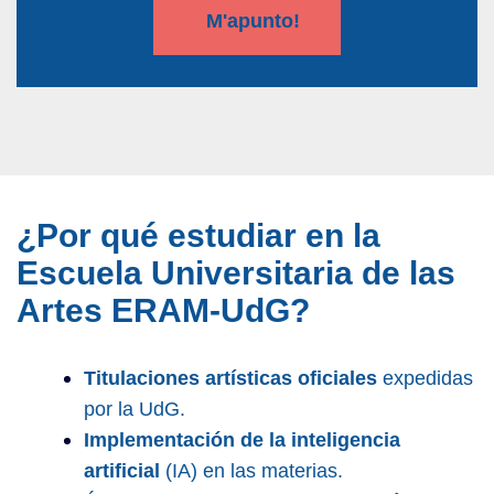
¿Por qué estudiar en la
Escuela Universitaria de las
Artes ERAM-UdG?
Titulaciones artísticas oficiales
expedidas
por la UdG.
Implementación de la inteligencia
artificial
(IA) en las materias.