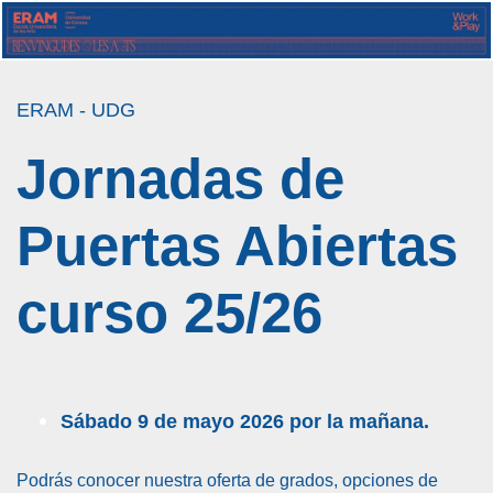
ERAM - UDG
Jornadas de
Puertas Abiertas
curso 25/26
Sábado 9 de mayo 2026 por la mañana.
Podrás conocer nuestra oferta de grados, opciones de