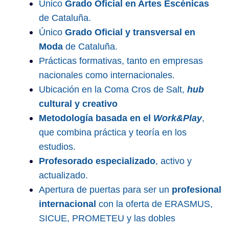
Único
Grado Oficial en Artes Escénicas
de Cataluña.
Único
Grado Oficial y transversal en
Moda
de Cataluña.
Prácticas formativas, tanto en empresas
nacionales como internacionales.
Ubicación en la Coma Cros de Salt,
hub
cultural y creativo
Metodología basada en el
Work&Play
,
que combina práctica y teoría en los
estudios.
Profesorado especializado
, activo y
actualizado.
Apertura de puertas para ser un
profesional
internacional
con la oferta de ERASMUS,
SICUE, PROMETEU y las dobles