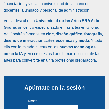
financiación y visitar la universidad de la mano de
docentes, alumnado y personal de administración.
Ven a descubrir la
Universidad de las Artes ERAM de
Girona
, un centro especializado en las artes en Girona.
Aquí podrás formarte en
cine, diseño gráfico, fotografía,
diseño de interacción, artes escénicas y moda
. Y todo
ello con la mirada puesta en las
nuevas tecnologías
como la IA
y en cómo estas transforman el sector de las
artes para convertirte en un/a profesional preparado/a.
Apúntate en la sesión
Nom
*